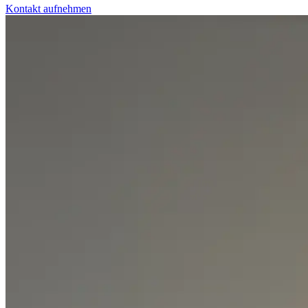
Kontakt aufnehmen