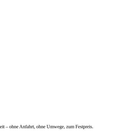
eit – ohne Anfahrt, ohne Umwege, zum Festpreis.