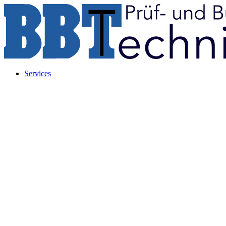
Services