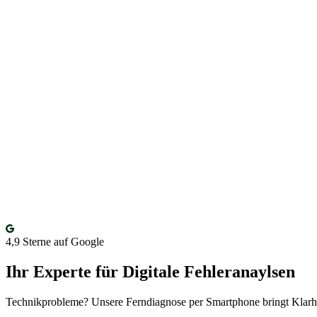
4,9
Sterne auf Google
Ihr Experte für Digitale Fehleranaylsen
Technikprobleme? Unsere Ferndiagnose per Smartphone bringt Klarh