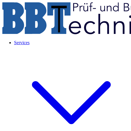
Services