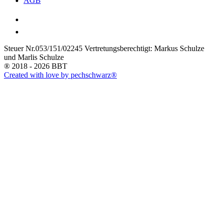
AGB
Steuer Nr.053/151/02245 Vertretungsberechtigt: Markus Schulze
und Marlis Schulze
® 2018 - 2026 BBT
Created with love by pechschwarz®