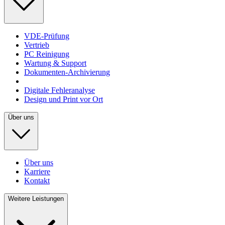
VDE-Prüfung
Vertrieb
PC Reinigung
Wartung & Support
Dokumenten-Archivierung
Digitale Fehleranalyse
Design und Print vor Ort
Über uns
Über uns
Karriere
Kontakt
Weitere Leistungen