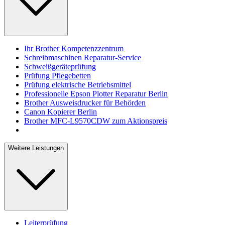
Ihr Brother Kompetenzzentrum
Schreibmaschinen Reparatur-Service
Schweißgeräteprüfung
Prüfung Pflegebetten
Prüfung elektrische Betriebsmittel
Professionelle Epson Plotter Reparatur Berlin
Brother Ausweisdrucker für Behörden
Canon Kopierer Berlin
Brother MFC-L9570CDW zum Aktionspreis
Weitere Leistungen
Leiterprüfung