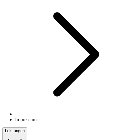
Impressum
Leistungen