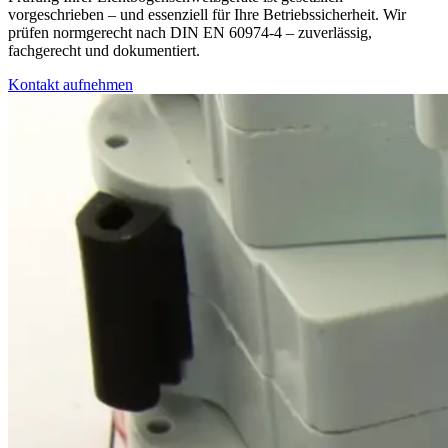
vorgeschrieben – und essenziell für Ihre Betriebssicherheit. Wir
prüfen normgerecht nach DIN EN 60974-4 – zuverlässig,
fachgerecht und dokumentiert.
Kontakt aufnehmen