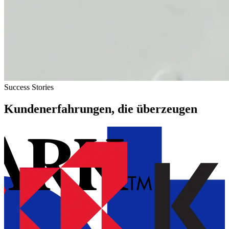
Success Stories
Kundenerfahrungen, die überzeugen