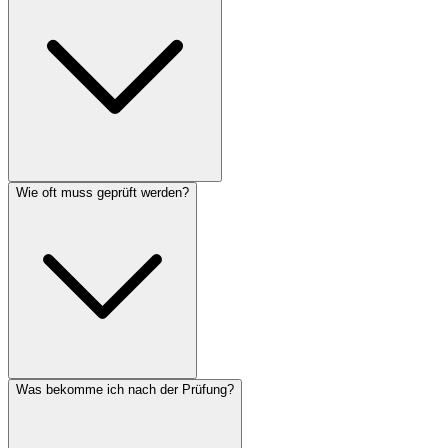
Wie oft muss geprüft werden?
Was bekomme ich nach der Prüfung?