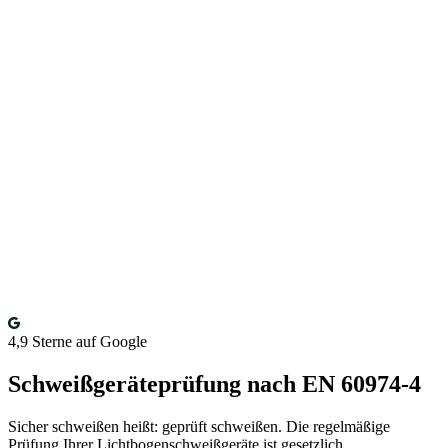
4,9
Sterne auf Google
Schweißgeräteprüfung nach EN 60974-4
Sicher schweißen heißt: geprüft schweißen. Die regelmäßige
Prüfung Ihrer Lichtbogenschweißgeräte ist gesetzlich