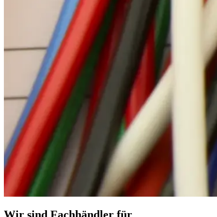
Wir sind Fachhändler für