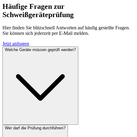
Häufige Fragen zur
Schweißgeräteprüfung
Hier finden Sie blitzschnell Antworten auf häufig gestellte Fragen.
Sie können sich jederzeit per E-Mail melden.
Jetzt anfragen
Welche Geräte müssen geprüft werden?
Wer darf die Prüfung durchführen?