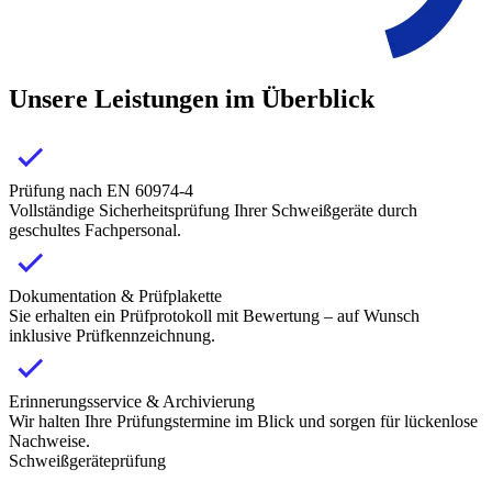
Unsere Leistungen im Überblick
Prüfung nach EN 60974-4
Vollständige Sicherheitsprüfung Ihrer Schweißgeräte durch
geschultes Fachpersonal.
Dokumentation & Prüfplakette
Sie erhalten ein Prüfprotokoll mit Bewertung – auf Wunsch
inklusive Prüfkennzeichnung.
Erinnerungsservice & Archivierung
Wir halten Ihre Prüfungstermine im Blick und sorgen für lückenlose
Nachweise.
Schweißgeräteprüfung