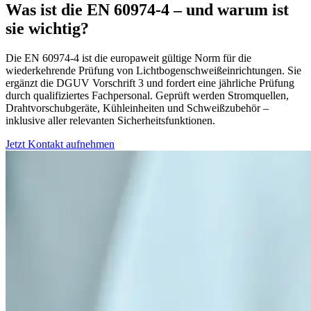
Was ist die EN 60974-4 – und warum ist
sie wichtig?
Die EN 60974-4 ist die europaweit gültige Norm für die
wiederkehrende Prüfung von Lichtbogenschweißeinrichtungen. Sie
ergänzt die DGUV Vorschrift 3 und fordert eine jährliche Prüfung
durch qualifiziertes Fachpersonal. Geprüft werden Stromquellen,
Drahtvorschubgeräte, Kühleinheiten und Schweißzubehör –
inklusive aller relevanten Sicherheitsfunktionen.
Jetzt Kontakt aufnehmen