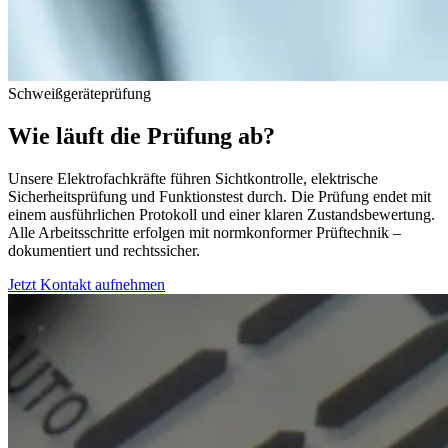
Schweißgeräteprüfung
Wie läuft die Prüfung ab?
Unsere Elektrofachkräfte führen Sichtkontrolle, elektrische
Sicherheitsprüfung und Funktionstest durch. Die Prüfung endet mit
einem ausführlichen Protokoll und einer klaren Zustandsbewertung.
Alle Arbeitsschritte erfolgen mit normkonformer Prüftechnik –
dokumentiert und rechtssicher.
Jetzt Kontakt aufnehmen