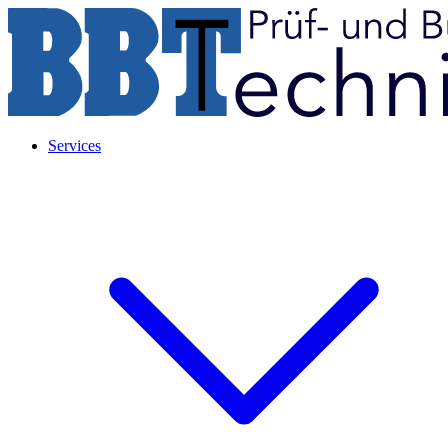
Services