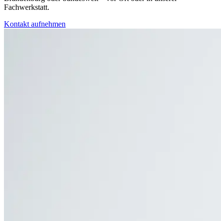
Fachwerkstatt.
Kontakt aufnehmen