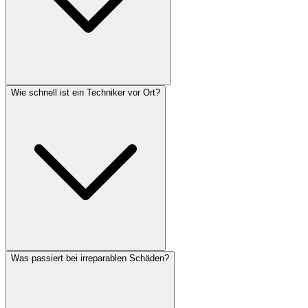
Wie schnell ist ein Techniker vor Ort?
Was passiert bei irreparablen Schäden?