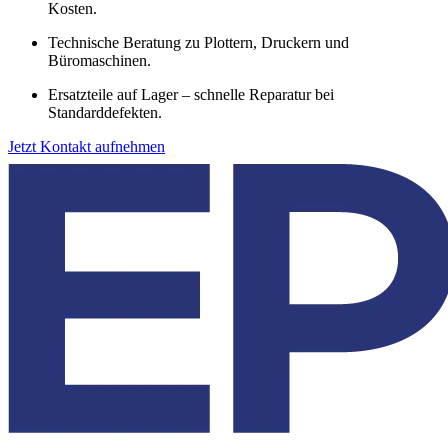
Kosten.
Technische Beratung zu Plottern, Druckern und
Büromaschinen.
Ersatzteile auf Lager – schnelle Reparatur bei
Standarddefekten.
Jetzt Kontakt aufnehmen