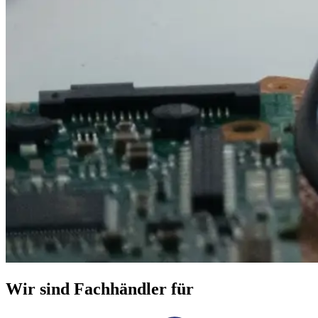
Wir sind Fachhändler für