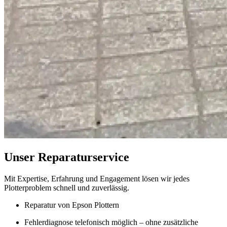
Unser Reparaturservice
Mit Expertise, Erfahrung und Engagement lösen wir jedes
Plotterproblem schnell und zuverlässig.
Reparatur von Epson Plottern
Fehlerdiagnose telefonisch möglich – ohne zusätzliche