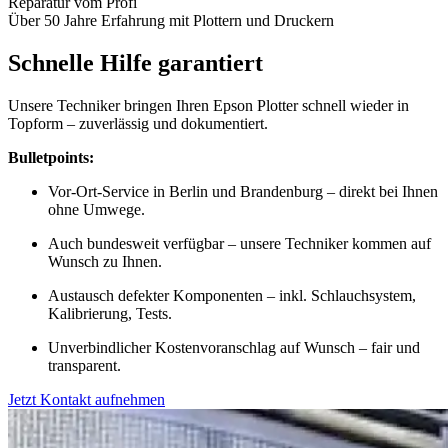
Reparatur vom Profi
Über 50 Jahre Erfahrung mit Plottern und Druckern
Schnelle Hilfe garantiert
Unsere Techniker bringen Ihren Epson Plotter schnell wieder in
Topform – zuverlässig und dokumentiert.
Bulletpoints:
Vor-Ort-Service in Berlin und Brandenburg – direkt bei Ihnen
ohne Umwege.
Auch bundesweit verfügbar – unsere Techniker kommen auf
Wunsch zu Ihnen.
Austausch defekter Komponenten – inkl. Schlauchsystem,
Kalibrierung, Tests.
Unverbindlicher Kostenvoranschlag auf Wunsch – fair und
transparent.
Jetzt Kontakt aufnehmen