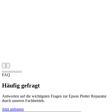
FAQ
Häufig gefragt
Antworten auf die wichtigsten Fragen zur Epson Plotter Reparatur
durch unseren Fachbetrieb.
Jetzt anfragen