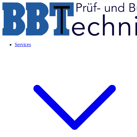
Services