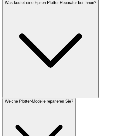
Was kostet eine Epson Plotter Reparatur bei Ihnen?
Welche Plotter-Modelle reparieren Sie?