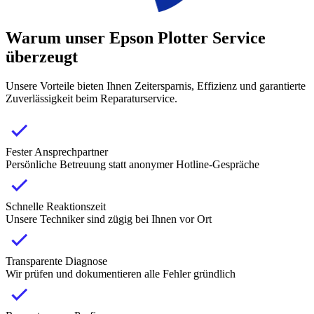
Warum unser Epson Plotter Service
überzeugt
Unsere Vorteile bieten Ihnen Zeitersparnis, Effizienz und garantierte
Zuverlässigkeit beim Reparaturservice.
Fester Ansprechpartner
Persönliche Betreuung statt anonymer Hotline-Gespräche
Schnelle Reaktionszeit
Unsere Techniker sind zügig bei Ihnen vor Ort
Transparente Diagnose
Wir prüfen und dokumentieren alle Fehler gründlich